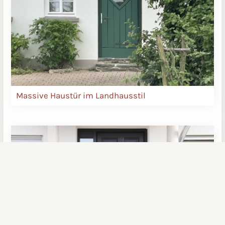
Massive Haustür im Landhausstil