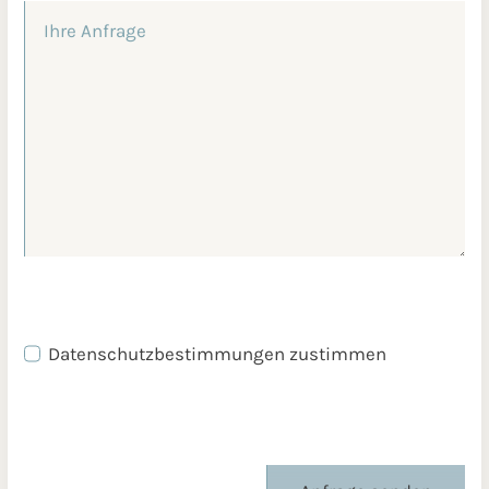
Datenschutzbestimmungen zustimmen