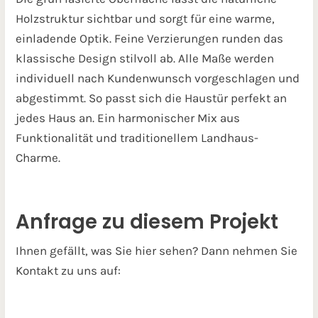
Holzstruktur sichtbar und sorgt für eine warme,
einladende Optik. Feine Verzierungen runden das
klassische Design stilvoll ab. Alle Maße werden
individuell nach Kundenwunsch vorgeschlagen und
abgestimmt. So passt sich die Haustür perfekt an
jedes Haus an. Ein harmonischer Mix aus
Funktionalität und traditionellem Landhaus-
Charme.
Anfrage zu diesem Projekt
Ihnen gefällt, was Sie hier sehen? Dann nehmen Sie
Kontakt zu uns auf: