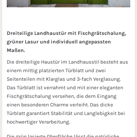
Dreiteilige Landhaustür mit Fischgrätschalung,
grüner Lasur und individuell angepassten
Maßen.
Die dreiteilige Haustür im Landhausstil besteht aus
einem mittig platzierten Türblatt und zwei
Seitenteilen mit Klarglas und 3-fach Verglasung.
Das Türblatt ist verrahmt und mit einer eleganten
Fischgrätschalung versehen, die dem Eingang
einen besonderen Charme verleiht. Das dicke
Türblatt garantiert Stabilität und Langlebigkeit bei
hochwertiger Verarbeitung.
Die grün lasierte Oberfläche lässt die natürliche