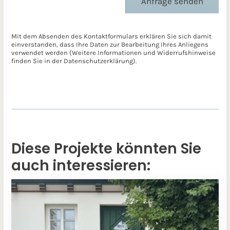
Anfrage senden
Mit dem Absenden des Kontaktformulars erklären Sie sich damit
einverstanden, dass Ihre Daten zur Bearbeitung Ihres Anliegens
verwendet werden (Weitere Informationen und Widerrufshinweise
finden Sie in der
Datenschutzerklärung
).
Diese Projekte könnten Sie
auch interessieren: