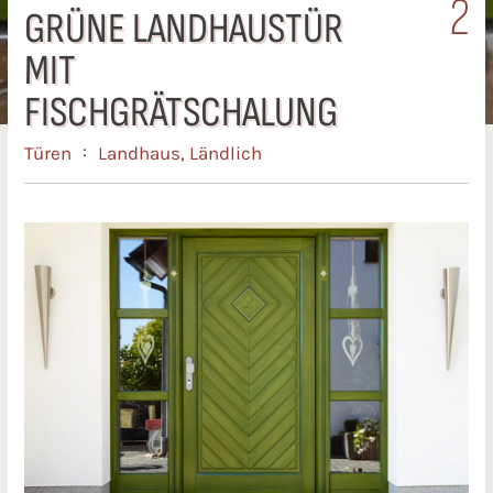
2
GRÜNE LANDHAUSTÜR
MIT
FISCHGRÄTSCHALUNG
:
Türen
Landhaus
,
Ländlich