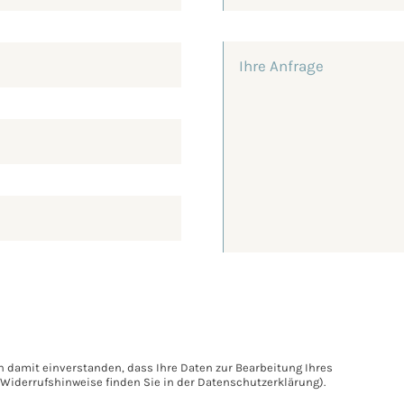
 damit einverstanden, dass Ihre Daten zur Bearbeitung Ihres
Widerrufshinweise finden Sie in der
Datenschutzerklärung
).