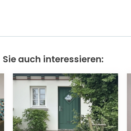
 Sie auch interessieren: