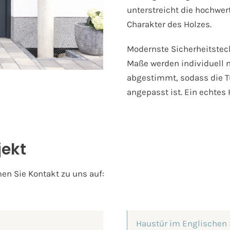
unterstreicht die hochwer
Charakter des Holzes.
Modernste Sicherheitstech
Maße werden individuell
abgestimmt, sodass die Tü
angepasst ist. Ein echtes 
jekt
en Sie Kontakt zu uns auf: