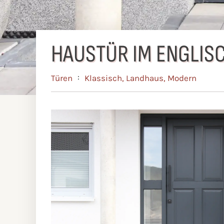
HAUSTÜR IM ENGLISC
:
Türen
Klassisch
,
Landhaus
,
Modern