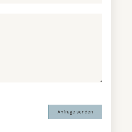
Anfrage senden