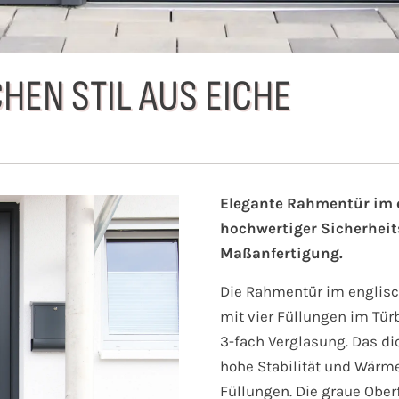
HEN STIL AUS EICHE
Elegante Rahmentür im e
hochwertiger Sicherheit
Maßanfertigung.
Die Rahmentür im englisch
mit vier Füllungen im Tür
3-fach Verglasung. Das di
hohe Stabilität und Wär
Füllungen. Die graue Ober