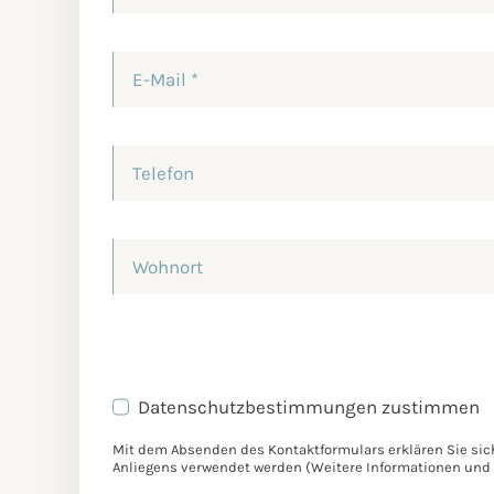
Datenschutzbestimmungen zustimmen
Mit dem Absenden des Kontaktformulars erklären Sie sich
Anliegens verwendet werden (Weitere Informationen und 