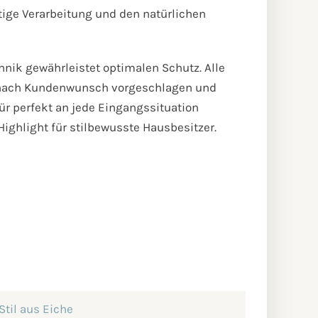
tige Verarbeitung und den natürlichen
nik gewährleistet optimalen Schutz. Alle
 nach Kundenwunsch vorgeschlagen und
r perfekt an jede Eingangssituation
Highlight für stilbewusste Hausbesitzer.