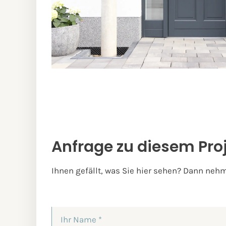
Anfrage zu diesem Pro
Ihnen gefällt, was Sie hier sehen? Dann nehm