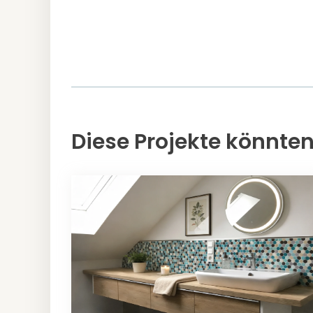
Diese Projekte könnten