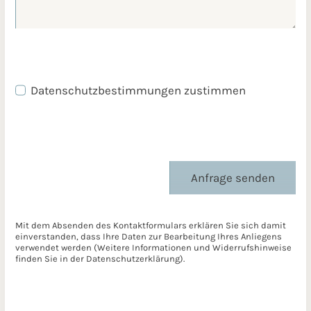
Datenschutzbestimmungen zustimmen
Anfrage senden
Mit dem Absenden des Kontaktformulars erklären Sie sich damit
einverstanden, dass Ihre Daten zur Bearbeitung Ihres Anliegens
verwendet werden (Weitere Informationen und Widerrufshinweise
finden Sie in der
Datenschutzerklärung
).