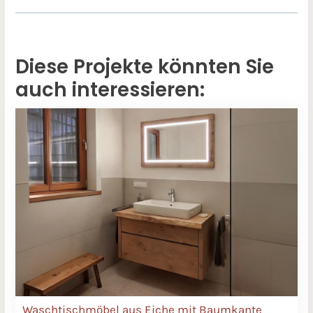
Diese Projekte könnten Sie
auch interessieren:
Waschtischmöbel aus Eiche mit Baumkante