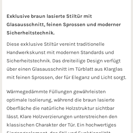
Exklusive braun lasierte Stiltür mit
Glasausschnitt, feinen Sprossen und moderner
Sicherheitstechnik.
Diese exklusive Stiltür vereint traditionelle
Handwerkskunst mit modernen Standards und
Sicherheitstechnik. Das dreiteilige Design verfügt
über einen Glasausschnitt im Türblatt aus Klarglas
mit feinen Sprossen, der für Eleganz und Licht sorgt.
Wärmegedämmte Füllungen gewährleisten
optimale Isolierung, während die braun lasierte
Oberfläche die natürliche Holzstruktur sichtbar
lässt. Klare Holzverzierungen unterstreichen den
klassischen Charakter der Tür. Ein hochwertiges
Eingangselement, das Stil und Funktionalität