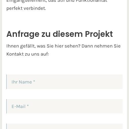
perfekt verbindet.
Anfrage zu diesem Projekt
Ihnen gefällt, was Sie hier sehen? Dann nehmen Sie
Kontakt zu uns auf: