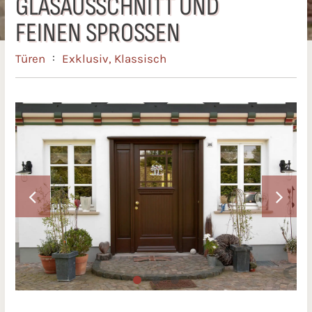
GLASAUSSCHNITT UND
FEINEN SPROSSEN
:
Türen
Exklusiv
,
Klassisch