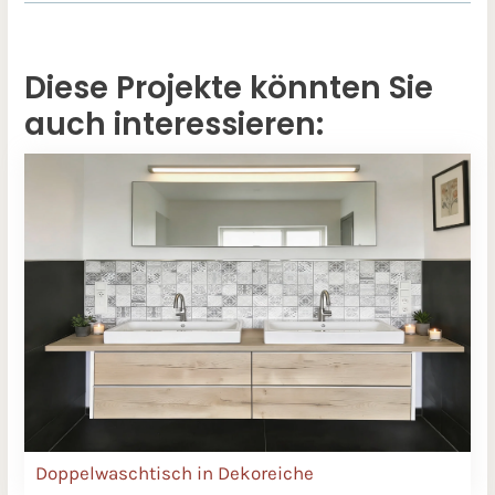
Diese Projekte könnten Sie
auch interessieren:
Doppelwaschtisch in Dekoreiche