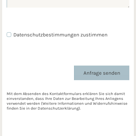
Datenschutzbestimmungen zustimmen
Anfrage senden
Mit dem Absenden des Kontaktformulars erklären Sie sich damit
einverstanden, dass Ihre Daten zur Bearbeitung Ihres Anliegens
verwendet werden (Weitere Informationen und Widerrufshinweise
finden Sie in der
Datenschutzerklärung
).