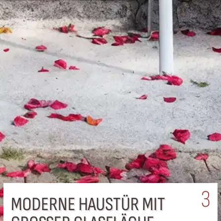
3
MODERNE HAUSTÜR MIT