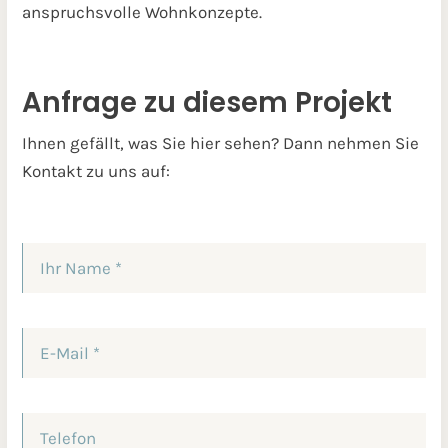
anspruchsvolle Wohnkonzepte.
Anfrage zu diesem Projekt
Ihnen gefällt, was Sie hier sehen? Dann nehmen Sie
Kontakt zu uns auf: