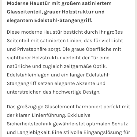
Moderne Haustür mit großem satiniertem
Glasseitenteil, grauer Holzstruktur und
elegantem Edelstahl-Stangengriff.
Diese moderne Haustür besticht durch ihr großes
Seitenteil mit satinierten Linien, das für viel Licht
und Privatsphäre sorgt. Die graue Oberfläche mit
sichtbarer Holzstruktur verleiht der Tür eine
natürliche und zugleich zeitgemäße Optik.
Edelstahleinlagen und ein langer Edelstahl-
Stangengriff setzen elegante Akzente und
unterstreichen das hochwertige Design.
Das großzügige Glaselement harmoniert perfekt mit
der klaren Linienführung. Exklusive
Sicherheitstechnik gewährleistet optimalen Schutz
und Langlebigkeit. Eine stilvolle Eingangslösung für