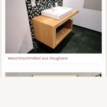
Waschtischmöbel aus Douglasie