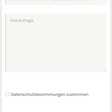
Datenschutzbestimmungen zustimmen