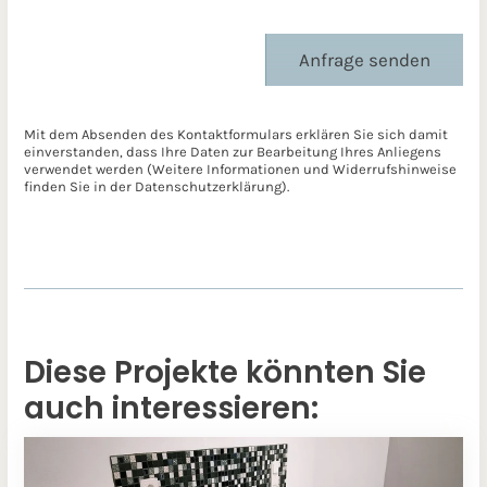
Anfrage senden
Mit dem Absenden des Kontaktformulars erklären Sie sich damit
einverstanden, dass Ihre Daten zur Bearbeitung Ihres Anliegens
verwendet werden (Weitere Informationen und Widerrufshinweise
finden Sie in der
Datenschutzerklärung
).
Diese Projekte könnten Sie
auch interessieren: