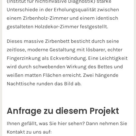
(Institut für nichtinvasive Diagnostik) starke
Unterschiede in der Erholungsqualität zwischen
einem Zirbenholz-Zimmer und einem identisch
gestalteten Holzdekor-Zimmer festgestellt.
Dieses massive Zirbenbett besticht durch seine
zeitlose, moderne Gestaltung mit lösbarer, echter
Fingerzinkung als Eckverbindung. Eine Leichtigkeit
wird durch schwebenden Wirkung des Bettes und
weißen matten Flächen erreicht. Zwei hängende
Nachttische runden das Bild ab.
Anfrage zu diesem Projekt
Ihnen gefällt, was Sie hier sehen? Dann nehmen Sie
Kontakt zu uns auf: