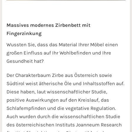
Massives modernes Zirbenbett mit
Fingerzinkung
Wussten Sie, dass das Material Ihrer Möbel einen
großen Einfluss auf Ihr Wohlbefinden und Ihre
Gesundheit hat?
Der Charakterbaum Zirbe aus Österreich sowie
Südtirol weist ätherische Öle und Inhaltsstoffen auf.
Diese haben, laut wissenschaftlicher Studie,
positive Auswirkungen auf den Kreislauf, das
Schlafempfinden und die vegetative Regulation.
Auch wurden durch die wissenschaftlichen Studie
des österreichischen Instituts Joanneum Research